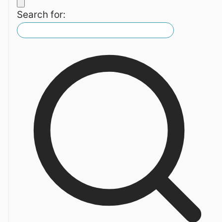
Search for: