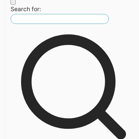
Search for: