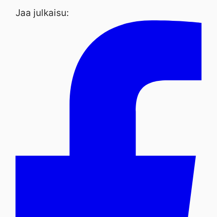
Jaa julkaisu: