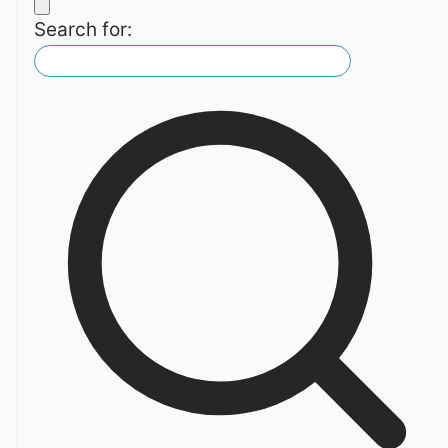
Search for: