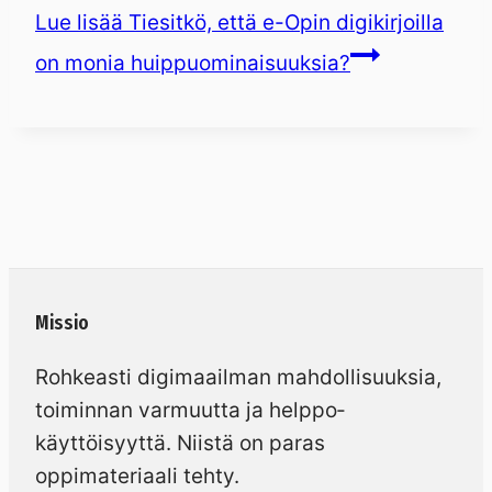
Lue lisää
Tiesitkö, että e-Opin digikirjoilla
on monia huippuominaisuuksia?
Missio
Rohkeasti digimaailman mahdollisuuksia,
toiminnan varmuutta ja helppo­
käyttöisyyttä. Niistä on paras
oppimateriaali tehty.