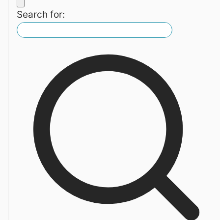
Search for: