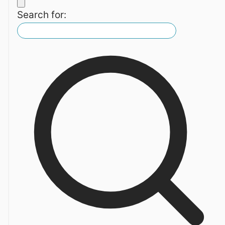
Search for: