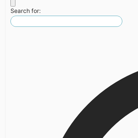
Search for: