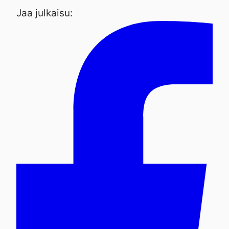
Jaa julkaisu: