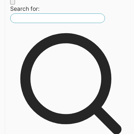
Search for: