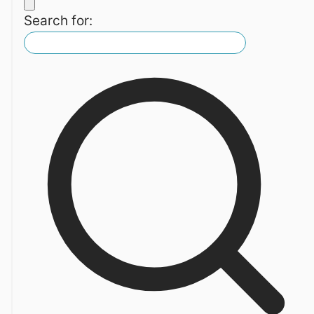
Search for: