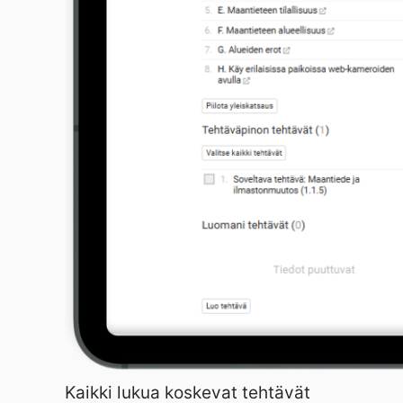
Kaikki lukua koskevat tehtävät