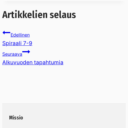
Artikkelien selaus
Edellinen
Spiraali 7-9
Seuraava
Alkuvuoden tapahtumia
Missio