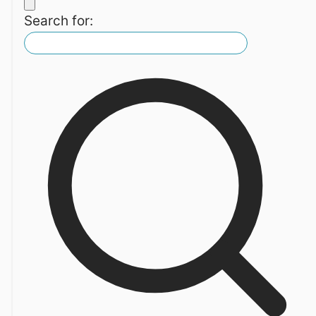
Search for: