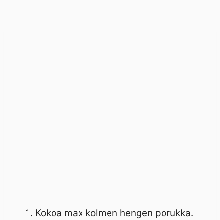
Kokoa max kolmen hengen porukka.