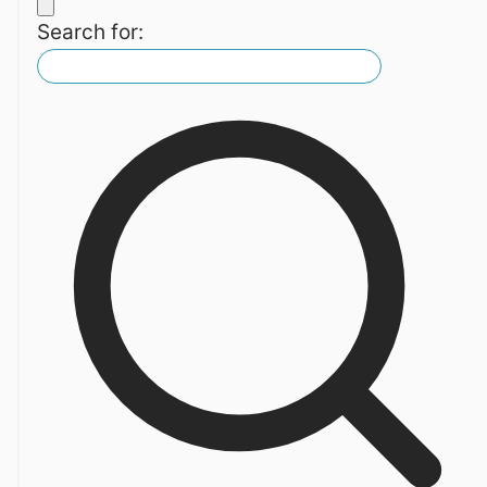
Search for: