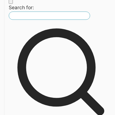
Search for: