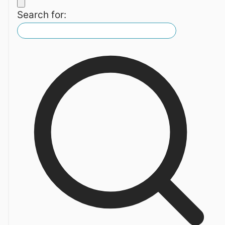
Search for: