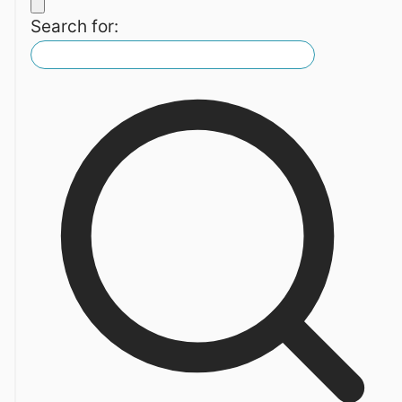
Search for: