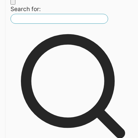
Search for: