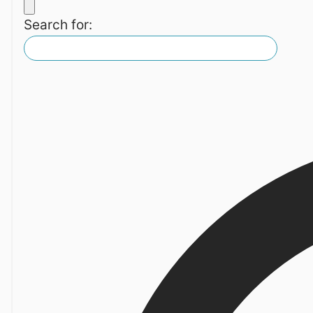
Search for: