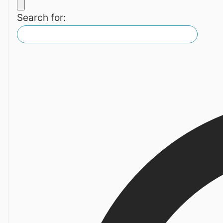
Search for: