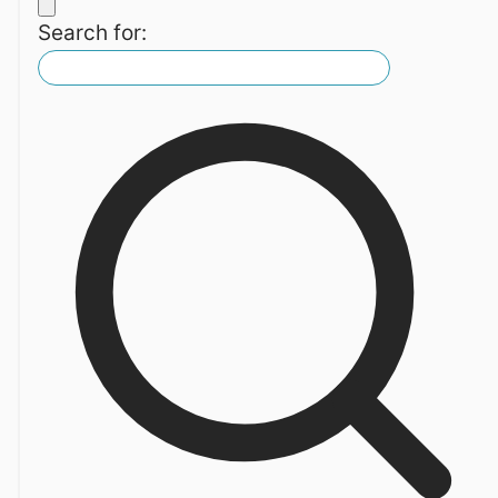
Search for: