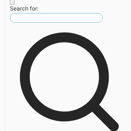
Search for: