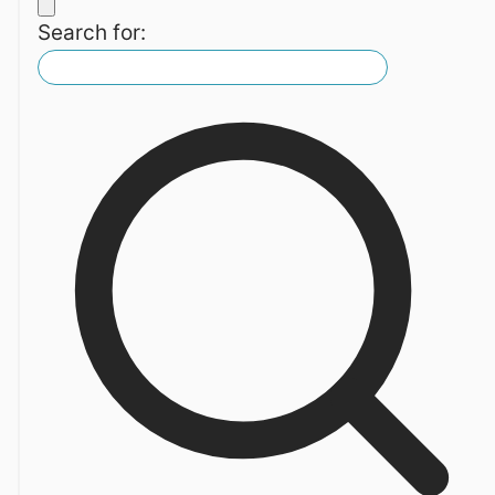
Search for: