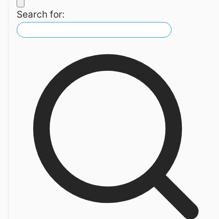
Search for: