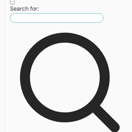
Search for: