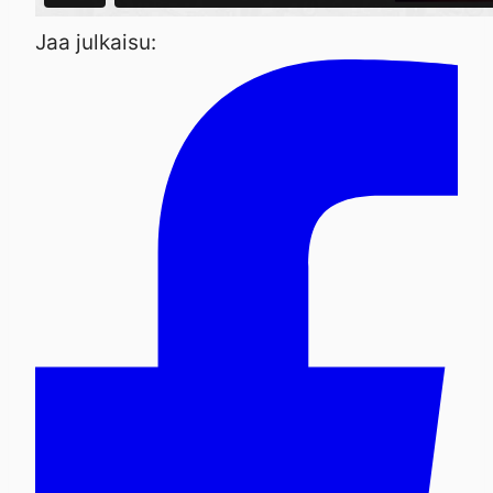
Jaa julkaisu: